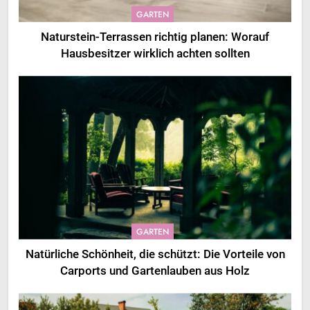
GARTEN
Naturstein-Terrassen richtig planen: Worauf
Hausbesitzer wirklich achten sollten
GARTEN
Natürliche Schönheit, die schützt: Die Vorteile von
Carports und Gartenlauben aus Holz