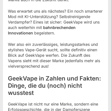
Was erwartet uns als nächstes? Ein noch smarterer
Mod mit KI-Unterstützung? Selbstreinigende
Verdampfer? Eines ist sicher: GeekVape wird uns
auch weiterhin mit
bahnbrechenden
Innovationen
begeistern.
Wer also ein zuverlässiges, leistungsstarkes und
stylishes Vape-Gerät sucht, sollte definitiv einen
Blick auf GeekVape werfen. Die Zukunft des
Vapens sieht mit dieser Marke jedenfalls mehr als
vielversprechend aus!
GeekVape in Zahlen und Fakten:
Dinge, die du (noch) nicht
wusstest
GeekVape ist nicht nur eine Marke, sondern eine
Erfolgsgeschichte, die in der Dampferszene