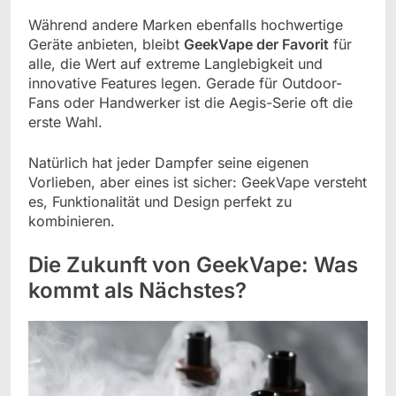
Während andere Marken ebenfalls hochwertige
Geräte anbieten, bleibt
GeekVape der Favorit
für
alle, die Wert auf extreme Langlebigkeit und
innovative Features legen. Gerade für Outdoor-
Fans oder Handwerker ist die Aegis-Serie oft die
erste Wahl.
Natürlich hat jeder Dampfer seine eigenen
Vorlieben, aber eines ist sicher: GeekVape versteht
es, Funktionalität und Design perfekt zu
kombinieren.
Die Zukunft von GeekVape: Was
kommt als Nächstes?