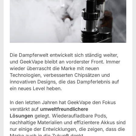
Die Dampferwelt entwickelt sich ständig weiter,
und GeekVape bleibt an vorderster Front. Immer
wieder überrascht die Marke mit neuen
Technologien, verbesserten Chipsätzen und
innovativen Designs, die das Dampferlebnis auf
ein neues Level heben.
In den letzten Jahren hat GeekVape den Fokus
verstärkt auf
umweltfreundlichere
Lösungen
gelegt. Wiederaufladbare Pods,
nachhaltige Materialien und effizientere Akkus sind
nur einige der Entwicklungen, die zeigen, dass die
Marke auch in die Zukunft denkt.