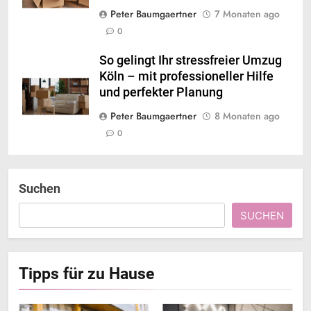
Peter Baumgaertner
7 Monaten ago
0
So gelingt Ihr stressfreier Umzug
Köln – mit professioneller Hilfe
und perfekter Planung
Peter Baumgaertner
8 Monaten ago
0
Suchen
SUCHEN
Tipps für zu Hause