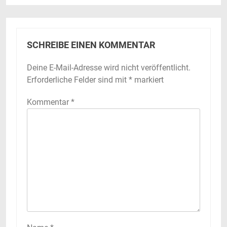
SCHREIBE EINEN KOMMENTAR
Deine E-Mail-Adresse wird nicht veröffentlicht.
Erforderliche Felder sind mit
*
markiert
Kommentar
*