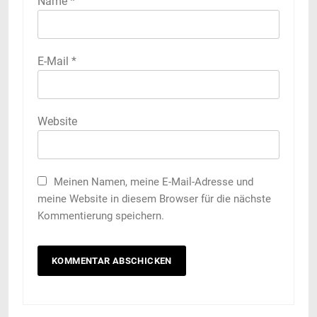
Name
*
E-Mail
*
Website
Meinen Namen, meine E-Mail-Adresse und
meine Website in diesem Browser für die nächste
Kommentierung speichern.