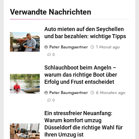
Verwandte Nachrichten
Auto mieten auf den Seychellen
und bar bezahlen: wichtige Tipps
Peter Baumgaertner
1 Monat ago
0
Schlauchboot beim Angeln –
warum das richtige Boot über
Erfolg und Frust entscheidet
Peter Baumgaertner
6 Monaten ago
0
Ein stressfreier Neuanfang:
Warum komfort umzug
Düsseldorf die richtige Wahl für
Ihren Umzug ist