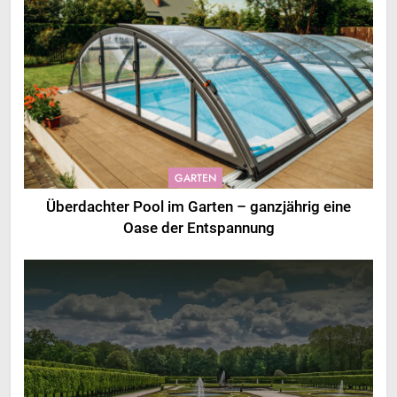
GARTEN
Überdachter Pool im Garten – ganzjährig eine
Oase der Entspannung