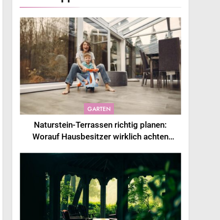
GARTEN
Naturstein-Terrassen richtig planen:
Worauf Hausbesitzer wirklich achten
sollten