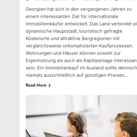
Georgien hat sich in den vergangenen Jahren zu
einem interessanten Ziel für internationale
Immobilienkäufer entwickelt. Das Land verbindet e
dynamische Hauptstadt, touristisch gefragte
Küstenorte und attraktive Bergregionen mit
vergleichsweise unkomplizierten Kaufprozessen.
Wohnungen und Häuser können sowohl zur
Eigennutzung als auch als Kapitalanlage interessan
sein. Ein Immobilienkauf im Ausland sollte dennoc
niemals ausschließlich auf günstigen Preisen…
Read More