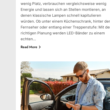
wenig Platz, verbrauchen vergleichsweise wenig
Energie und lassen sich an Stellen montieren, an
denen klassische Lampen schnell kapitulieren
würden. Ob unter einem Küchenschrank, hinter d
Fernseher oder entlang einer Treppenstufe: Mit de
richtigen Planung werden LED-Bänder zu einem
echten…
Read More