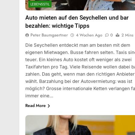
LEBENSSTIL
Auto mieten auf den Seychellen und bar
bezahlen: wichtige Tipps
Peter Baumgaertner
4 Wochen Ago
0
2 Mins
Die Seychellen entdeckt man am besten mit dem
eigenen Mietwagen. Busse fahren selten. Taxis sin
teuer. Ein kleines Auto kostet oft weniger als zwei
Taxifahrten pro Tag. Viele Reisende wollen dabei b
zahlen. Das geht, wenn man den richtigen Anbieter
wählt. Barzahlung bei der Autovermietung: was ist
möglich? Grosse internationale Ketten verlangen fa
immer eine…
Read More