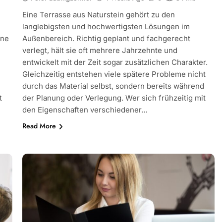
Eine Terrasse aus Naturstein gehört zu den
langlebigsten und hochwertigsten Lösungen im
ine
Außenbereich. Richtig geplant und fachgerecht
verlegt, hält sie oft mehrere Jahrzehnte und
entwickelt mit der Zeit sogar zusätzlichen Charakter.
Gleichzeitig entstehen viele spätere Probleme nicht
durch das Material selbst, sondern bereits während
t
der Planung oder Verlegung. Wer sich frühzeitig mit
h
den Eigenschaften verschiedener…
Read More