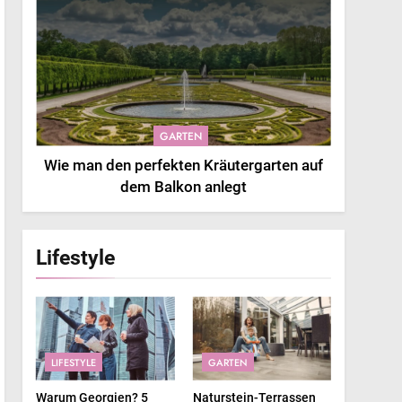
GARTEN
Wie man den perfekten Kräutergarten auf
dem Balkon anlegt
Lifestyle
LIFESTYLE
GARTEN
Warum Georgien? 5
Naturstein-Terrassen