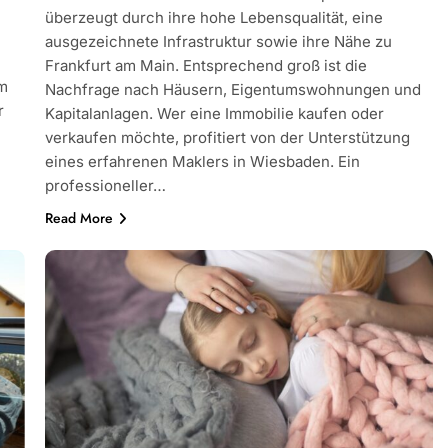
überzeugt durch ihre hohe Lebensqualität, eine
ausgezeichnete Infrastruktur sowie ihre Nähe zu
Frankfurt am Main. Entsprechend groß ist die
em
Nachfrage nach Häusern, Eigentumswohnungen und
r
Kapitalanlagen. Wer eine Immobilie kaufen oder
verkaufen möchte, profitiert von der Unterstützung
eines erfahrenen Maklers in Wiesbaden. Ein
professioneller…
Read More