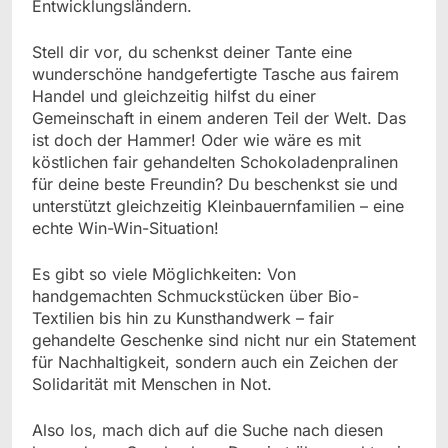
Entwicklungsländern.
Stell dir vor, du schenkst deiner Tante eine
wunderschöne handgefertigte Tasche aus fairem
Handel und gleichzeitig hilfst du einer
Gemeinschaft in einem anderen Teil der Welt. Das
ist doch der Hammer! Oder wie wäre es mit
köstlichen fair gehandelten Schokoladenpralinen
für deine beste Freundin? Du beschenkst sie und
unterstützt gleichzeitig Kleinbauernfamilien – eine
echte Win-Win-Situation!
Es gibt so viele Möglichkeiten: Von
handgemachten Schmuckstücken über Bio-
Textilien bis hin zu Kunsthandwerk – fair
gehandelte Geschenke sind nicht nur ein Statement
für Nachhaltigkeit, sondern auch ein Zeichen der
Solidarität mit Menschen in Not.
Also los, mach dich auf die Suche nach diesen