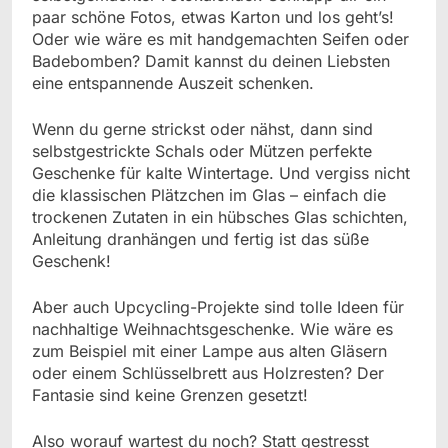
paar schöne Fotos, etwas Karton und los geht’s!
Oder wie wäre es mit handgemachten Seifen oder
Badebomben? Damit kannst du deinen Liebsten
eine entspannende Auszeit schenken.
Wenn du gerne strickst oder nähst, dann sind
selbstgestrickte Schals oder Mützen perfekte
Geschenke für kalte Wintertage. Und vergiss nicht
die klassischen Plätzchen im Glas – einfach die
trockenen Zutaten in ein hübsches Glas schichten,
Anleitung dranhängen und fertig ist das süße
Geschenk!
Aber auch Upcycling-Projekte sind tolle Ideen für
nachhaltige Weihnachtsgeschenke. Wie wäre es
zum Beispiel mit einer Lampe aus alten Gläsern
oder einem Schlüsselbrett aus Holzresten? Der
Fantasie sind keine Grenzen gesetzt!
Also worauf wartest du noch? Statt gestresst