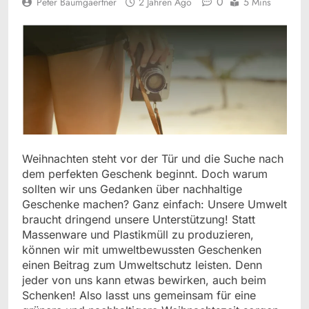
0
Peter Baumgaertner
2 Jahren Ago
5 Mins
Weihnachten steht vor der Tür und die Suche nach
dem perfekten Geschenk beginnt. Doch warum
sollten wir uns Gedanken über nachhaltige
Geschenke machen? Ganz einfach: Unsere Umwelt
braucht dringend unsere Unterstützung! Statt
Massenware und Plastikmüll zu produzieren,
können wir mit umweltbewussten Geschenken
einen Beitrag zum Umweltschutz leisten. Denn
jeder von uns kann etwas bewirken, auch beim
Schenken! Also lasst uns gemeinsam für eine