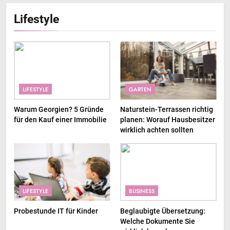
Lifestyle
LIFESTYLE
GARTEN
Warum Georgien? 5 Gründe
Naturstein-Terrassen richtig
für den Kauf einer Immobilie
planen: Worauf Hausbesitzer
wirklich achten sollten
LIFESTYLE
BUSINESS
Probestunde IT für Kinder
Beglaubigte Übersetzung:
Welche Dokumente Sie