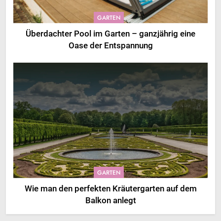
GARTEN
Überdachter Pool im Garten – ganzjährig eine
Oase der Entspannung
GARTEN
Wie man den perfekten Kräutergarten auf dem
Balkon anlegt