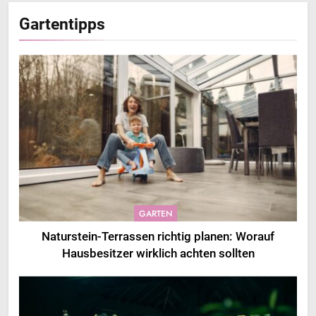
Gartentipps
GARTEN
Naturstein-Terrassen richtig planen: Worauf
Hausbesitzer wirklich achten sollten