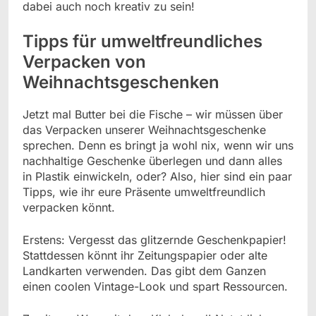
dabei auch noch kreativ zu sein!
Tipps für umweltfreundliches
Verpacken von
Weihnachtsgeschenken
Jetzt mal Butter bei die Fische – wir müssen über
das Verpacken unserer Weihnachtsgeschenke
sprechen. Denn es bringt ja wohl nix, wenn wir uns
nachhaltige Geschenke überlegen und dann alles
in Plastik einwickeln, oder? Also, hier sind ein paar
Tipps, wie ihr eure Präsente umweltfreundlich
verpacken könnt.
Erstens: Vergesst das glitzernde Geschenkpapier!
Stattdessen könnt ihr Zeitungspapier oder alte
Landkarten verwenden. Das gibt dem Ganzen
einen coolen Vintage-Look und spart Ressourcen.