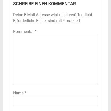
SCHREIBE EINEN KOMMENTAR
Deine E-Mail-Adresse wird nicht veröffentlicht.
Erforderliche Felder sind mit
*
markiert
Kommentar
*
Name
*