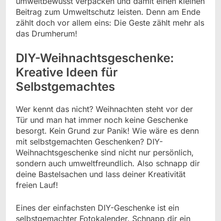
umweltbewusst verpacken und damit einen kleinen
Beitrag zum Umweltschutz leisten. Denn am Ende
zählt doch vor allem eins: Die Geste zählt mehr als
das Drumherum!
DIY-Weihnachtsgeschenke:
Kreative Ideen für
Selbstgemachtes
Wer kennt das nicht? Weihnachten steht vor der
Tür und man hat immer noch keine Geschenke
besorgt. Kein Grund zur Panik! Wie wäre es denn
mit selbstgemachten Geschenken? DIY-
Weihnachtsgeschenke sind nicht nur persönlich,
sondern auch umweltfreundlich. Also schnapp dir
deine Bastelsachen und lass deiner Kreativität
freien Lauf!
Eines der einfachsten DIY-Geschenke ist ein
selbstgemachter Fotokalender. Schnapp dir ein