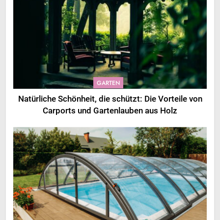
GARTEN
Natürliche Schönheit, die schützt: Die Vorteile von
Carports und Gartenlauben aus Holz