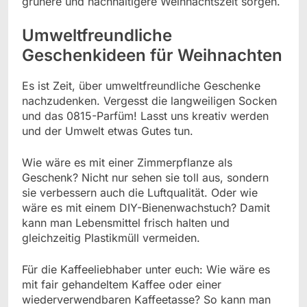
grünere und nachhaltigere Weihnachtszeit sorgen.
Umweltfreundliche
Geschenkideen für Weihnachten
Es ist Zeit, über umweltfreundliche Geschenke
nachzudenken. Vergesst die langweiligen Socken
und das 0815-Parfüm! Lasst uns kreativ werden
und der Umwelt etwas Gutes tun.
Wie wäre es mit einer Zimmerpflanze als
Geschenk? Nicht nur sehen sie toll aus, sondern
sie verbessern auch die Luftqualität. Oder wie
wäre es mit einem DIY-Bienenwachstuch? Damit
kann man Lebensmittel frisch halten und
gleichzeitig Plastikmüll vermeiden.
Für die Kaffeeliebhaber unter euch: Wie wäre es
mit fair gehandeltem Kaffee oder einer
wiederverwendbaren Kaffeetasse? So kann man