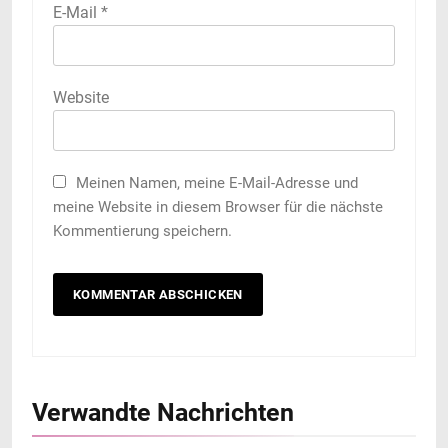
E-Mail
*
Website
Meinen Namen, meine E-Mail-Adresse und
meine Website in diesem Browser für die nächste
Kommentierung speichern.
Verwandte Nachrichten