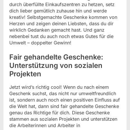
durch überfüllte Einkaufszentren zu hetzen, setz
dich lieber gemütlich zuhause hin und werde
kreativ! Selbstgemachte Geschenke kommen von
Herzen und zeigen deinen Liebsten, dass du dir
wirklich Gedanken gemacht hast. Und ganz
nebenbei tust du auch noch etwas Gutes für die
Umwelt – doppelter Gewinn!
Fair gehandelte Geschenke:
Unterstützung von sozialen
Projekten
Jetzt wird’s richtig cool! Wenn du nach einem
Geschenk suchst, das nicht nur umweltfreundlich
ist, sondern auch noch einen positiven Einfluss auf
die Welt hat, dann sind fair gehandelte Geschenke
genau das Richtige für dich. Diese Geschenke
stammen aus sozialen Projekten und unterstützen
die Arbeiterinnen und Arbeiter in