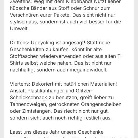
Zweitens: Weg mit dem Klebeband! Nutzt lieber
hübsche Bänder aus Stoff oder Schnur zum
Verschnüren eurer Pakete. Das sieht nicht nur
stylisch aus, sondern ist auch viel besser für die
Umwelt.
Drittens: Upcycling ist angesagt! Statt neue
Geschenktüten zu kaufen, könnt ihr alte
Stofftaschen wiederverwenden oder aus alten T-
Shirts selbst welche nähen. Das ist nicht nur
nachhaltig, sondern auch megaindividuell.
Viertens: Dekoriert mit natürlichen Materialien!
Anstatt Plastikanhänger und Glitzer-
Schnickschnack zu benutzen, greift lieber zu
Tannenzweigen, getrockneten Orangenscheiben
oder Zimtstangen. Das riecht nicht nur gut,
sondern sieht auch noch richtig festlich aus.
Lasst uns dieses Jahr unsere Geschenke