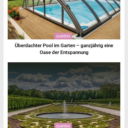
GARTEN
Überdachter Pool im Garten – ganzjährig eine
Oase der Entspannung
GARTEN