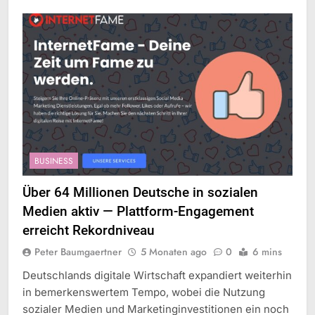
BUSINESS
Über 64 Millionen Deutsche in sozialen
Medien aktiv — Plattform-Engagement
erreicht Rekordniveau
Peter Baumgaertner
5 Monaten ago
0
6 mins
Deutschlands digitale Wirtschaft expandiert weiterhin
in bemerkenswertem Tempo, wobei die Nutzung
sozialer Medien und Marketinginvestitionen ein noch