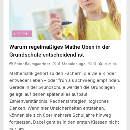
LIFESTYLE
Warum regelmäßiges Mathe-Üben in der
Grundschule entscheidend ist
Peter Baumgaertner
6 Monaten ago
0
4 mins
Mathematik gehört zu den Fächern, die viele Kinder
entweder lieben – oder früh als schwierig empfinden.
Gerade in der Grundschule werden die Grundlagen
gelegt, auf denen später alles aufbaut:
Zahlenverständnis, Rechenstrategien, logisches
Denken. Wenn hier Unsicherheiten entstehen,
können sie sich über mehrere Schuljahre hinweg
fortsetzen. Dabei geht es in den ersten Klassen nicht
nur um…