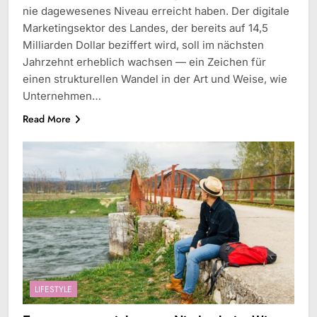
nie dagewesenes Niveau erreicht haben. Der digitale
Marketingsektor des Landes, der bereits auf 14,5
Milliarden Dollar beziffert wird, soll im nächsten
Jahrzehnt erheblich wachsen — ein Zeichen für
einen strukturellen Wandel in der Art und Weise, wie
Unternehmen…
Read More
LIFESTYLE