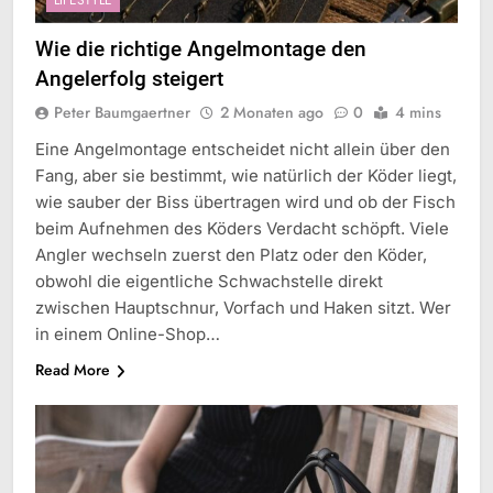
Wie die richtige Angelmontage den
Angelerfolg steigert
Peter Baumgaertner
2 Monaten ago
0
4 mins
Eine Angelmontage entscheidet nicht allein über den
Fang, aber sie bestimmt, wie natürlich der Köder liegt,
wie sauber der Biss übertragen wird und ob der Fisch
beim Aufnehmen des Köders Verdacht schöpft. Viele
Angler wechseln zuerst den Platz oder den Köder,
obwohl die eigentliche Schwachstelle direkt
zwischen Hauptschnur, Vorfach und Haken sitzt. Wer
in einem Online-Shop…
Read More