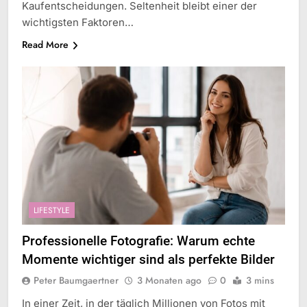
Kaufentscheidungen. Seltenheit bleibt einer der
wichtigsten Faktoren…
Read More
LIFESTYLE
Professionelle Fotografie: Warum echte
Momente wichtiger sind als perfekte Bilder
Peter Baumgaertner
3 Monaten ago
0
3 mins
In einer Zeit, in der täglich Millionen von Fotos mit