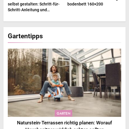
selbst gestalten: Schritt-für-
bodenbett 160×200
Schritt-Anleitung und
Inspirationen
Gartentipps
GARTEN
Naturstein-Terrassen richtig planen: Worauf