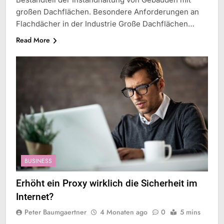
großen Dachflächen. Besondere Anforderungen an
Flachdächer in der Industrie Große Dachflächen…
Read More
BUSINESS
Erhöht ein Proxy wirklich die Sicherheit im
Internet?
Peter Baumgaertner
4 Monaten ago
0
5 mins