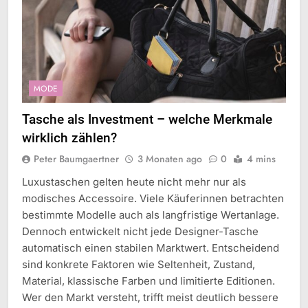
MODE
Tasche als Investment – welche Merkmale
wirklich zählen?
Peter Baumgaertner
3 Monaten ago
0
4 mins
Luxustaschen gelten heute nicht mehr nur als
modisches Accessoire. Viele Käuferinnen betrachten
bestimmte Modelle auch als langfristige Wertanlage.
Dennoch entwickelt nicht jede Designer-Tasche
automatisch einen stabilen Marktwert. Entscheidend
sind konkrete Faktoren wie Seltenheit, Zustand,
Material, klassische Farben und limitierte Editionen.
Wer den Markt versteht, trifft meist deutlich bessere