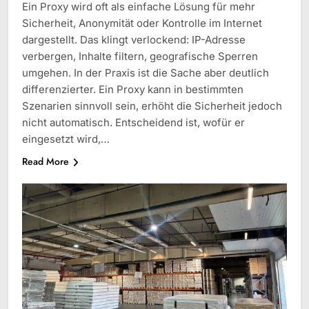
Ein Proxy wird oft als einfache Lösung für mehr
Sicherheit, Anonymität oder Kontrolle im Internet
dargestellt. Das klingt verlockend: IP-Adresse
verbergen, Inhalte filtern, geografische Sperren
umgehen. In der Praxis ist die Sache aber deutlich
differenzierter. Ein Proxy kann in bestimmten
Szenarien sinnvoll sein, erhöht die Sicherheit jedoch
nicht automatisch. Entscheidend ist, wofür er
eingesetzt wird,…
Read More