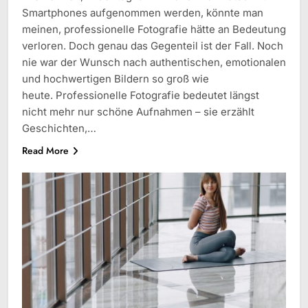
Smartphones aufgenommen werden, könnte man
meinen, professionelle Fotografie hätte an Bedeutung
verloren. Doch genau das Gegenteil ist der Fall. Noch
nie war der Wunsch nach authentischen, emotionalen
und hochwertigen Bildern so groß wie
heute. Professionelle Fotografie bedeutet längst
nicht mehr nur schöne Aufnahmen – sie erzählt
Geschichten,…
Read More