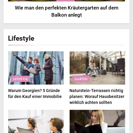
Wie man den perfekten Kräutergarten auf dem
Balkon anlegt
Lifestyle
LIFESTYLE
GARTEN
Warum Georgien? 5 Gründe
Naturstein-Terrassen richtig
für den Kauf einer Immobilie
planen: Worauf Hausbesitzer
wirklich achten sollten