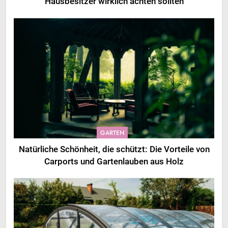
Hausbesitzer wirklich achten sollten
GARTEN
Natürliche Schönheit, die schützt: Die Vorteile von
Carports und Gartenlauben aus Holz